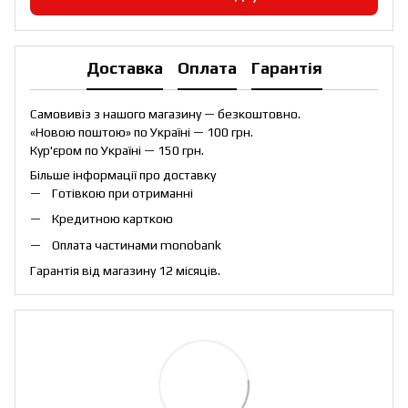
Доставка
Оплата
Гарантія
Самовивіз з нашого магазину — безкоштовно.
«Новою поштою» по Україні — 100 грн.
Кур'єром по Україні — 150 грн.
Більше інформації про доставку
Готівкою при отриманні
Кредитною карткою
Оплата частинами monobank
Гарантія від магазину 12 місяців.