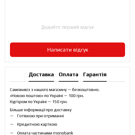
Додайте перший відгук
Написати відгук
Доставка
Оплата
Гарантія
Самовивіз з нашого магазину — безкоштовно.
«Новою поштою» по Україні — 100 грн.
Кур'єром по Україні — 150 грн.
Більше інформації про доставку
Готівкою при отриманні
Кредитною карткою
Оплата частинами monobank