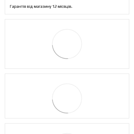
Гарантія від магазину 12 місяців.