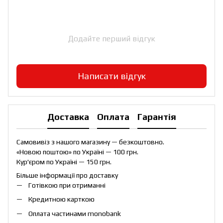
Додайте перший відгук
Написати відгук
Доставка
Оплата
Гарантія
Самовивіз з нашого магазину — безкоштовно.
«Новою поштою» по Україні — 100 грн.
Кур'єром по Україні — 150 грн.
Більше інформації про доставку
Готівкою при отриманні
Кредитною карткою
Оплата частинами monobank