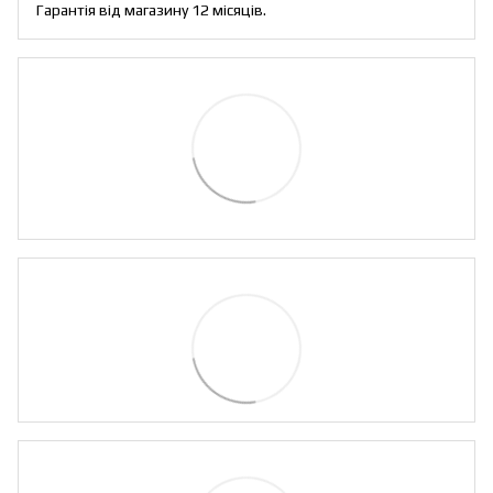
Гарантія від магазину 12 місяців.