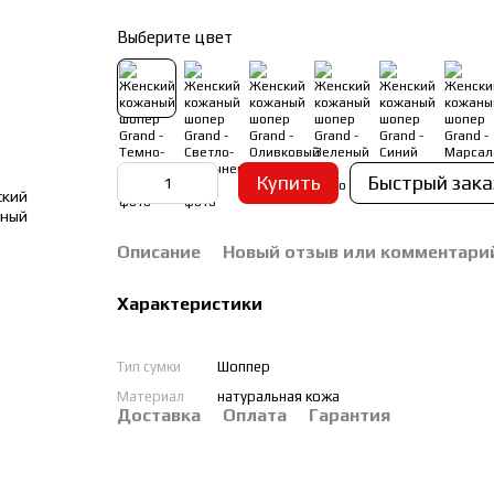
Выберите цвет
Купить
Быстрый зака
Описание
Новый отзыв или комментари
Характеристики
Тип сумки
Шоппер
Материал
натуральная кожа
Доставка
Оплата
Гарантия