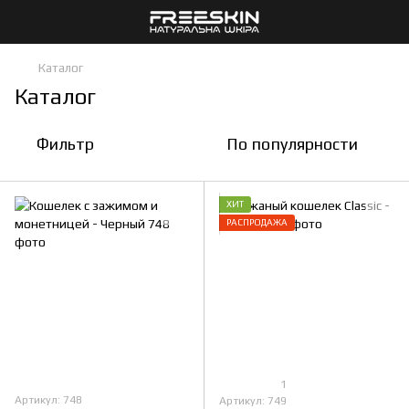
Каталог
Каталог
Фильтр
По популярности
ХИТ
РАСПРОДАЖА
1
Артикул: 748
Артикул: 749