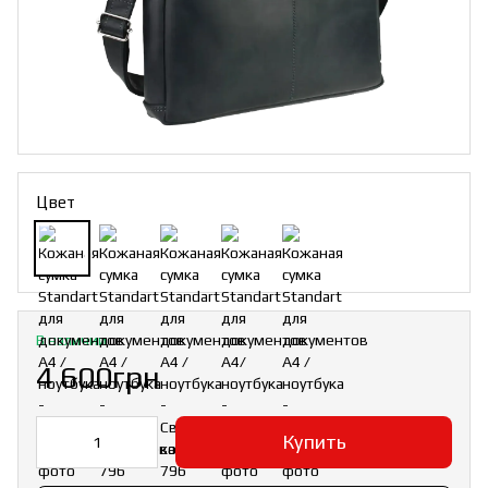
Цвет
В наличии
4 600грн
Купить