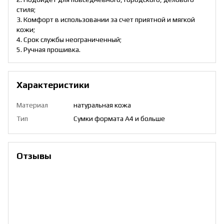
стиля;
3. Комфорт в использовании за счет приятной и мягкой
кожи;
4. Срок службы неограниченный;
5. Ручная прошивка.
Характеристики
Материал
натуральная кожа
Тип
Сумки формата А4 и больше
Отзывы