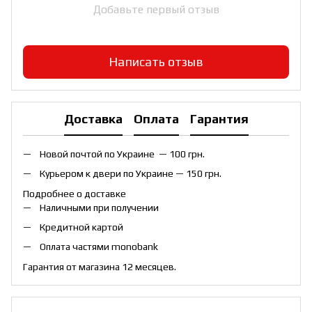
Добавьте первый отзыв
Написать отзыв
Доставка
Оплата
Гарантия
Новой почтой по Украине — 100 грн.
Курьером к двери по Украине — 150 грн.
Подробнее о доставке
Наличными при получении
Кредитной картой
Оплата частями monobank
Гарантия от магазина 12 месяцев.