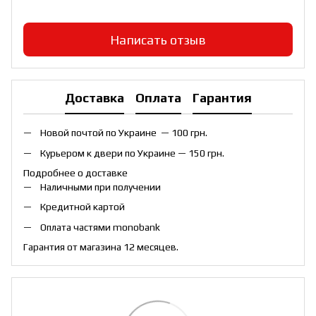
Написать отзыв
Доставка
Оплата
Гарантия
Новой почтой по Украине — 100 грн.
Курьером к двери по Украине — 150 грн.
Подробнее о доставке
Наличными при получении
Кредитной картой
Оплата частями monobank
Гарантия от магазина 12 месяцев.