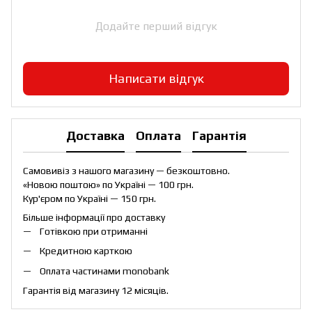
Додайте перший відгук
Написати відгук
Доставка
Оплата
Гарантія
Самовивіз з нашого магазину — безкоштовно.
«Новою поштою» по Україні — 100 грн.
Кур'єром по Україні — 150 грн.
Більше інформації про доставку
Готівкою при отриманні
Кредитною карткою
Оплата частинами monobank
Гарантія від магазину 12 місяців.